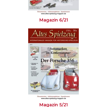
Magazin 6/21
Magazin 5/21