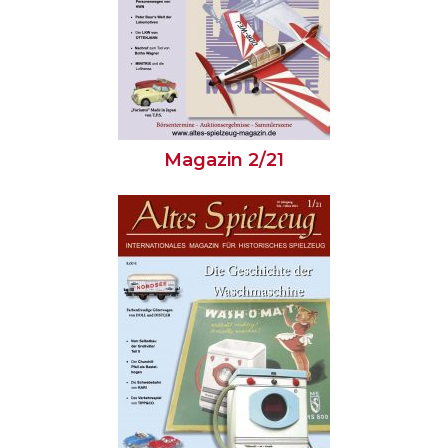
Magazin 2/21