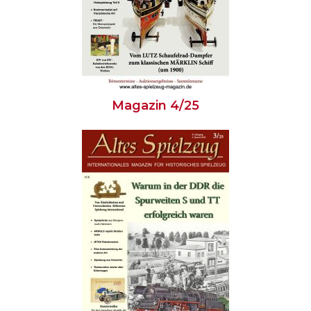
Magazin 4/25