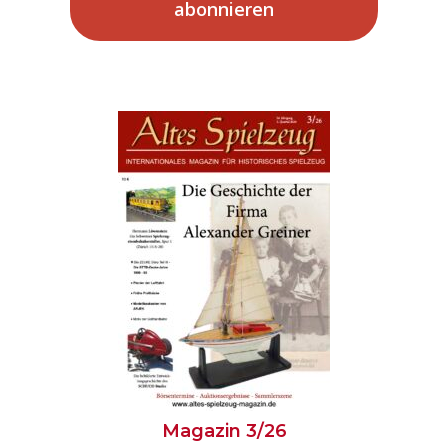
abonnieren
Magazin 3/26