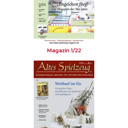
Magazin 1/22