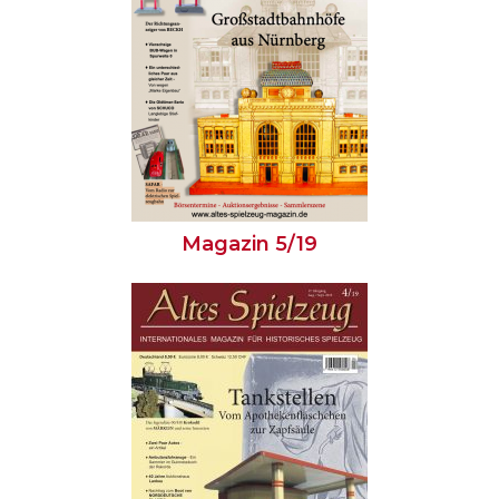
Magazin 5/19