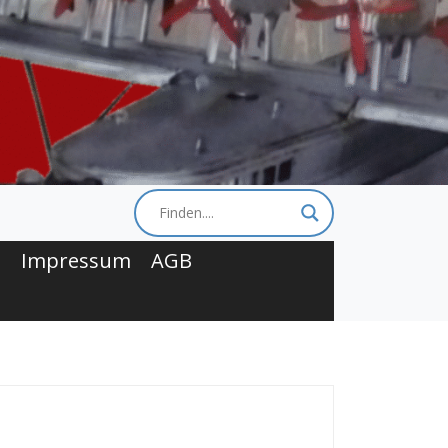
t
Impressum
AGB