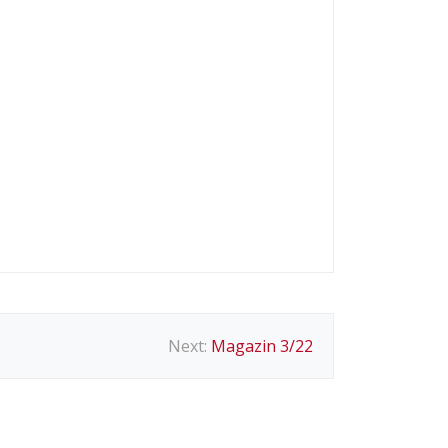
Next:
Magazin 3/22