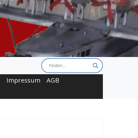
t
Impressum
AGB