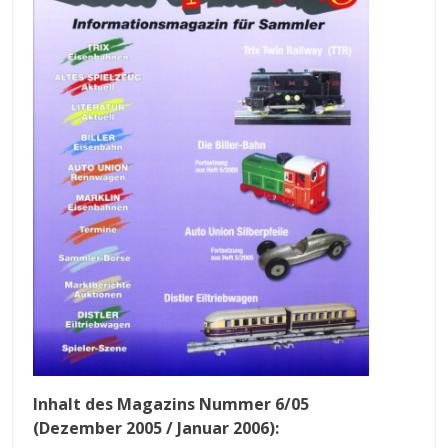
Inhalt des Magazins Nummer 6
/05
(Dezember 2005 / Januar 2006):