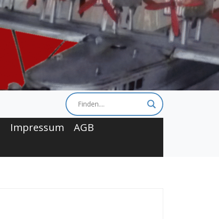
t
Impressum
AGB