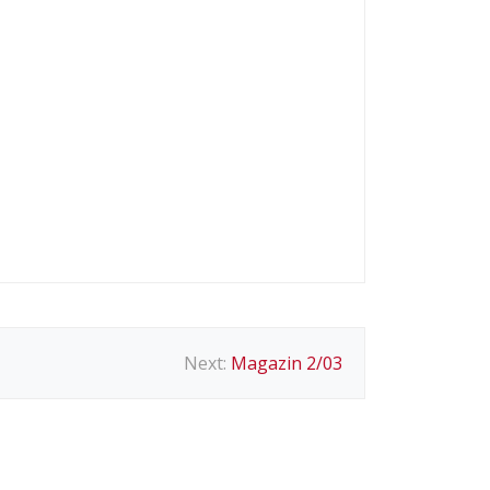
Next:
Magazin 2/03