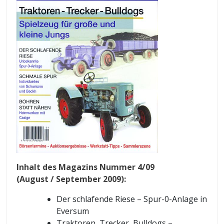
Inhalt des Magazins Nummer 4/09
(August / September 2009):
Der schlafende Riese – Spur-0-Anlage in
Eversum
Traktoren, Trecker, Bulldogs –