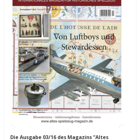
Die Ausgabe 03/16 des Magazins “Altes