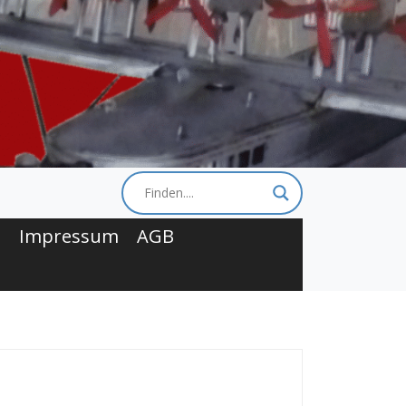
t
Impressum
AGB