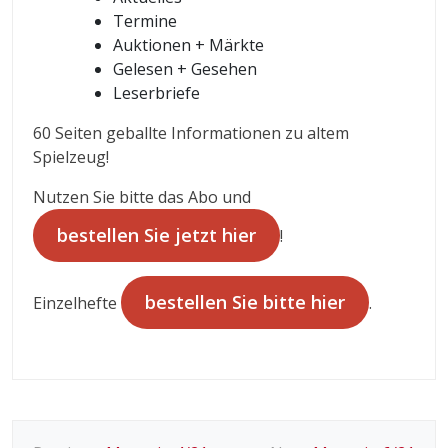
Termine
Auktionen + Märkte
Gelesen + Gesehen
Leserbriefe
60 Seiten geballte Informationen zu altem
Spielzeug!
Nutzen Sie bitte das Abo und
bestellen Sie jetzt hier
!
bestellen Sie bitte hier
Einzelhefte
.