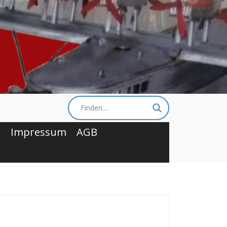
t
Impressum
AGB