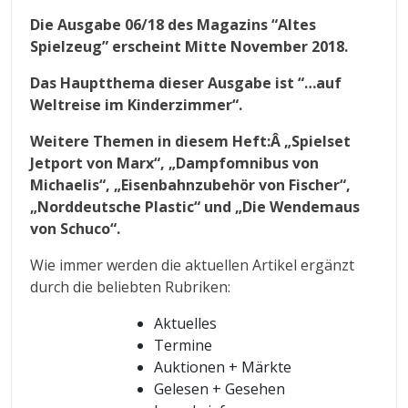
Die Ausgabe 06/18 des Magazins “Altes
Spielzeug” erscheint Mitte November 2018.
Das Hauptthema dieser Ausgabe ist “…auf
Weltreise im Kinderzimmer“.
Weitere Themen in diesem Heft:Â „Spielset
Jetport von Marx“, „Dampfomnibus von
Michaelis“, „Eisenbahnzubehör von Fischer“,
„Norddeutsche Plastic“ und „Die Wendemaus
von Schuco“.
Wie immer werden die aktuellen Artikel ergänzt
durch die beliebten Rubriken:
Aktuelles
Termine
Auktionen + Märkte
Gelesen + Gesehen