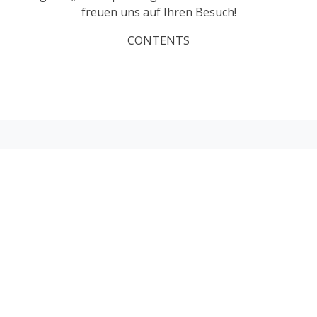
freuen uns auf Ihren Besuch!
CONTENTS